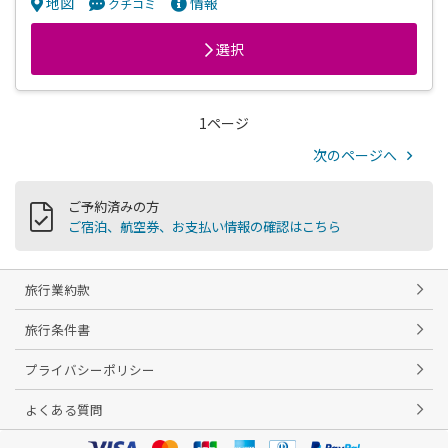
地図
情報
クチコミ
選択
1ページ
次のページへ
ご予約済みの方
ご宿泊、航空券、お支払い情報の確認はこちら
旅行業約款
旅行条件書
プライバシーポリシー
よくある質問