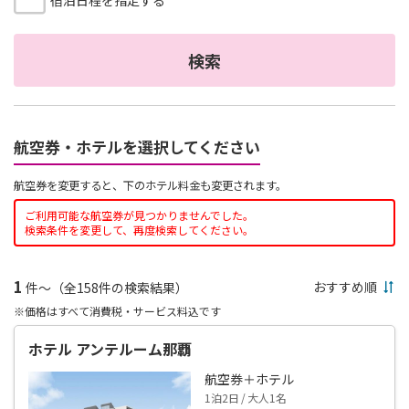
宿泊日程を指定する
検索
航空券・ホテルを選択してください
航空券を変更すると、下のホテル料金も変更されます。
ご利用可能な航空券が見つかりませんでした。
検索条件を変更して、再度検索してください。
1
件～（全158件の検索結果）
※価格はすべて消費税・サービス料込です
ホテル アンテルーム那覇
航空券＋ホテル
1泊2日 / 大人1名