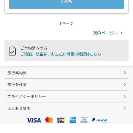
選択
1ページ
次のページへ
ご予約済みの方
ご宿泊、航空券、お支払い情報の確認はこちら
旅行業約款
旅行条件書
プライバシーポリシー
よくある質問