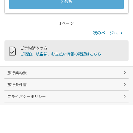
選択
1ページ
次のページへ
ご予約済みの方
ご宿泊、航空券、お支払い情報の確認はこちら
旅行業約款
旅行条件書
プライバシーポリシー
よくある質問