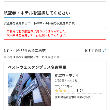
航空券・ホテルを選択してください
航空券を変更すると、下のホテル料金も変更されます。
ご利用可能な航空券が見つかりませんでした。
検索条件を変更して、再度検索してください。
1
件～（全58件の検索結果）
※価格はすべて消費税・サービス料込です
ベストウェスタンプラス名古屋栄
航空券＋ホテル
1泊2日 / 大人1名
--,---
円～
3.24
愛知県名古屋市中区栄4丁目6-1