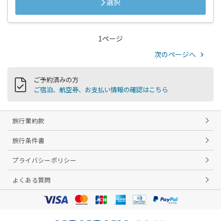
選択
1ページ
次のページへ
ご予約済みの方
ご宿泊、航空券、お支払い情報の確認はこちら
旅行業約款
旅行条件書
プライバシーポリシー
よくある質問