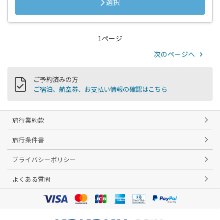
選択
1ページ
次のページへ
ご予約済みの方
ご宿泊、航空券、お支払い情報の確認はこちら
旅行業約款
旅行条件書
プライバシーポリシー
よくある質問