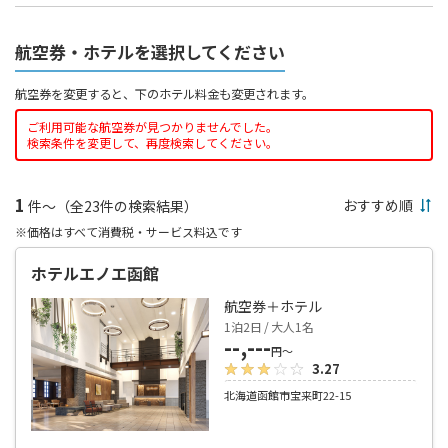
航空券・ホテルを選択してください
航空券を変更すると、下のホテル料金も変更されます。
ご利用可能な航空券が見つかりませんでした。
検索条件を変更して、再度検索してください。
1
件～（全23件の検索結果）
※価格はすべて消費税・サービス料込です
ホテルエノエ函館
航空券＋ホテル
1泊2日 / 大人1名
--,---
円～
3.27
北海道函館市宝来町22-15