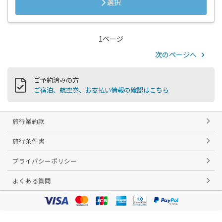
選択
1ページ
次のページへ
ご予約済みの方
ご宿泊、航空券、お支払い情報の確認はこちら
旅行業約款
旅行条件書
プライバシーポリシー
よくある質問