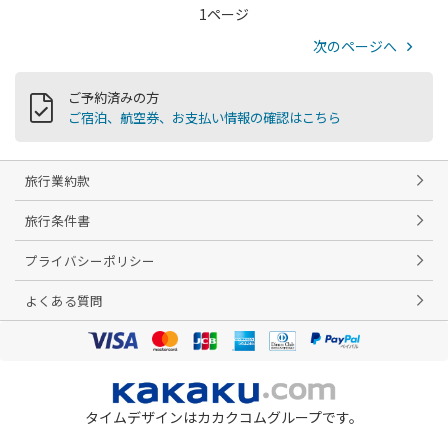
1ページ
次のページへ
ご予約済みの方
ご宿泊、航空券、お支払い情報の確認はこちら
旅行業約款
旅行条件書
プライバシーポリシー
よくある質問