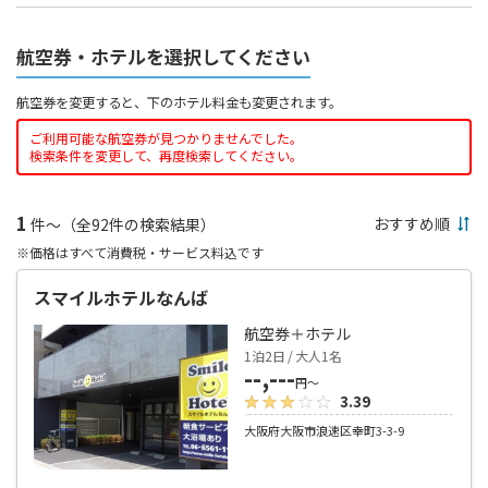
航空券・ホテルを選択してください
航空券を変更すると、下のホテル料金も変更されます。
ご利用可能な航空券が見つかりませんでした。
検索条件を変更して、再度検索してください。
1
件～（全92件の検索結果）
※価格はすべて消費税・サービス料込です
スマイルホテルなんば
航空券＋ホテル
1泊2日 / 大人1名
--,---
円～
3.39
大阪府大阪市浪速区幸町3-3-9