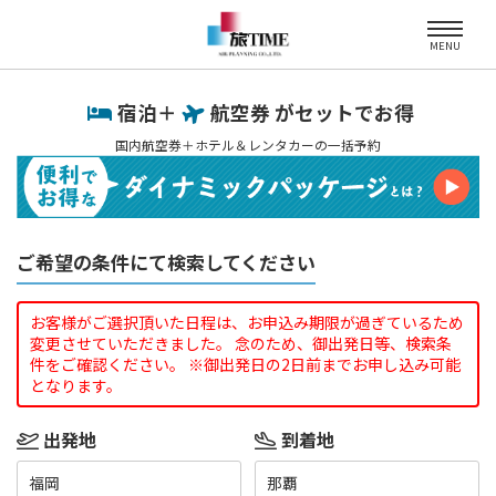
MENU
宿泊＋
航空券 がセットでお得
国内航空券＋ホテル＆レンタカーの一括予約
ご希望の条件にて検索してください
お客様がご選択頂いた日程は、お申込み期限が過ぎているため
変更させていただきました。 念のため、御出発日等、検索条
件をご確認ください。 ※御出発日の2日前までお申し込み可能
となります。
出発地
到着地
福岡
那覇