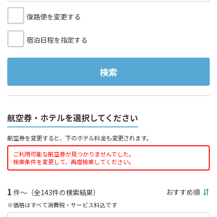
復路便を変更する
宿泊日程を指定する
検索
航空券・ホテルを選択してください
航空券を変更すると、下のホテル料金も変更されます。
ご利用可能な航空券が見つかりませんでした。
検索条件を変更して、再度検索してください。
1
件～（全143件の検索結果）
※価格はすべて消費税・サービス料込です