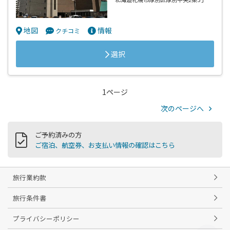
地図
情報
クチコミ
選択
1ページ
次のページへ
ご予約済みの方
ご宿泊、航空券、お支払い情報の確認はこちら
旅行業約款
旅行条件書
プライバシーポリシー