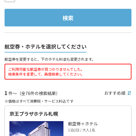
検索
航空券・ホテルを選択してください
航空券を変更すると、下のホテル料金も変更されます。
ご利用可能な航空券が見つかりませんでした。
検索条件を変更して、再度検索してください。
1
件～（全76件の検索結果）
※価格はすべて消費税・サービス料込です
京王プラザホテル札幌
航空券＋ホテル
1泊2日 / 大人1名
--,---