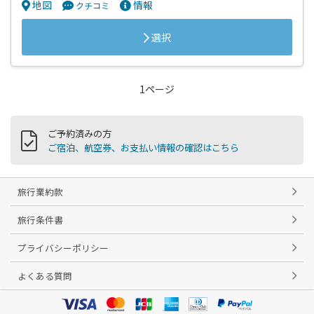
地図
情報
クチコミ
選択
1ページ
ご予約済みの方
ご宿泊、航空券、お支払い情報の確認はこちら
旅行業約款
旅行条件書
プライバシーポリシー
よくある質問