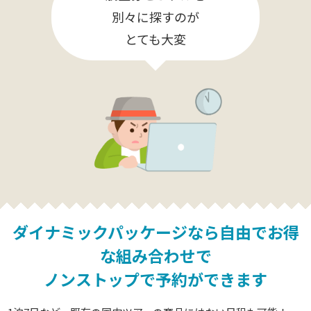
別々に探すのが
とても大変
ダイナミックパッケージなら
自由でお得
な組み合わせで
ノンストップで予約ができます