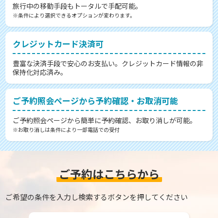
旅行中の移動手段もトータルで手配可能。
※条件により選択できるオプションが変わります。
クレジットカード決済可
豊富な決済手段で安心のお支払い。クレジットカード情報の非
保持化対応済み。
ご予約照会ページから予約確認・お取消可能
ご予約照会ページから簡単に予約確認、お取り消しが可能。
※お取り消しは条件により一部電話での受付
ご予約はこちらから
ご希望の条件を入力し検索するボタンを押してください