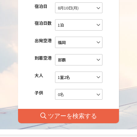
宿泊日
8月10日(月)
宿泊日数
出発空港
到着空港
大人
子供
0名