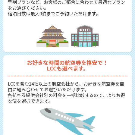
早割プランなど、お客様のご都合に合わせて最適なプラン
をお選びください。
宿泊日数は最大9泊までご予約いただけます。
お好きな時間の航空券を格安で！
LCCも選べます。
LCCを含む14社以上の航空会社から、お好きな航空券を自
由に組み合わせてお選びいただけます。
各航空券提供会社別の料金を一括比較するので、よりお得
な便を選択できます。