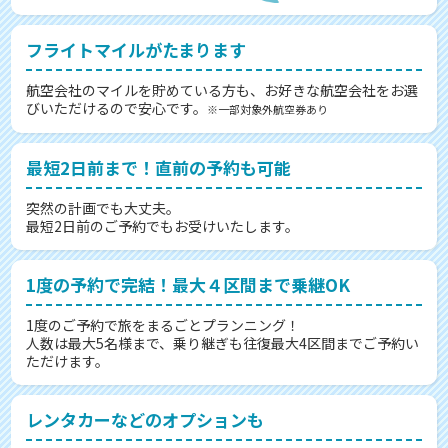
フライトマイルがたまります
航空会社のマイルを貯めている方も、お好きな航空会社をお選
びいただけるので安心です。
※一部対象外航空券あり
最短2日前まで！直前の予約も可能
突然の計画でも大丈夫。
最短2日前のご予約でもお受けいたします。
1度の予約で完結！最大４区間まで乗継OK
1度のご予約で旅をまるごとプランニング！
人数は最大5名様まで、乗り継ぎも往復最大4区間までご予約い
ただけます。
レンタカーなどのオプションも