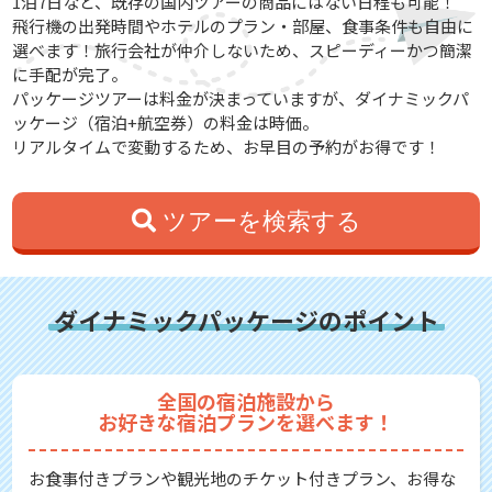
1泊7日など、既存の国内ツアーの商品にはない日程も可能！
飛行機の出発時間やホテルのプラン・部屋、食事条件も自由に
選べます！旅行会社が仲介しないため、スピーディーかつ簡潔
に手配が完了。
パッケージツアーは料金が決まっていますが、ダイナミックパ
ッケージ（宿泊+航空券）の料金は時価。
リアルタイムで変動するため、お早目の予約がお得です！
ツアーを検索する
ダイナミックパッケージのポイント
全国の宿泊施設から
お好きな宿泊プランを選べます！
お食事付きプランや観光地のチケット付きプラン、お得な