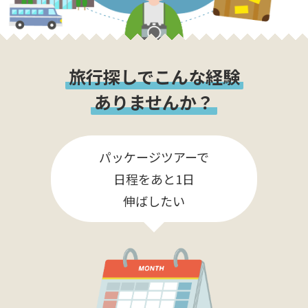
旅行探しでこんな経験
ありませんか？
パッケージツアーで
日程をあと1日
伸ばしたい