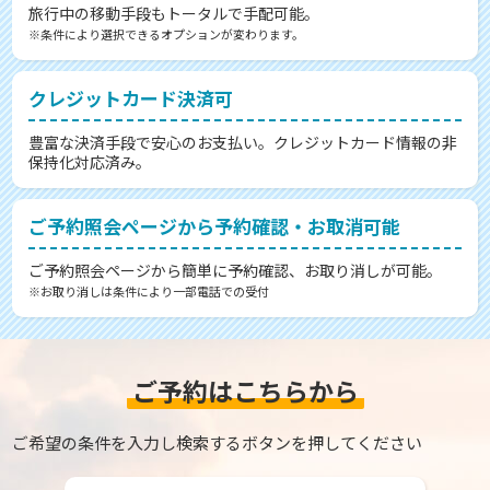
旅行中の移動手段もトータルで手配可能。
※条件により選択できるオプションが変わります。
クレジットカード決済可
豊富な決済手段で安心のお支払い。クレジットカード情報の非
保持化対応済み。
ご予約照会ページから予約確認・お取消可能
ご予約照会ページから簡単に予約確認、お取り消しが可能。
※お取り消しは条件により一部電話での受付
ご予約はこちらから
ご希望の条件を入力し検索するボタンを押してください