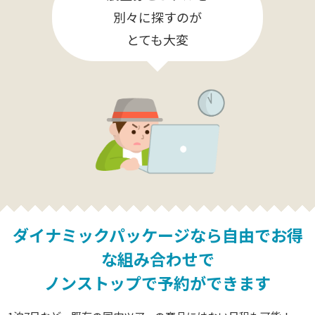
別々に探すのが
とても大変
ダイナミックパッケージなら
自由でお得
な組み合わせで
ノンストップで予約ができます