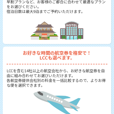
早割プランなど、お客様のご都合に合わせて最適なプラン
をお選びください。
宿泊日数は最大9泊までご予約いただけます。
お好きな時間の航空券を格安で！
LCCも選べます。
LCCを含む14社以上の航空会社から、お好きな航空券を自
由に組み合わせてお選びいただけます。
各航空券提供会社別の料金を一括比較するので、よりお得
な便を選択できます。