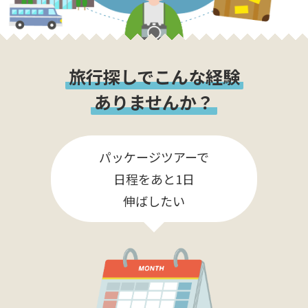
旅行探しでこんな経験
ありませんか？
パッケージツアーで
日程をあと1日
伸ばしたい