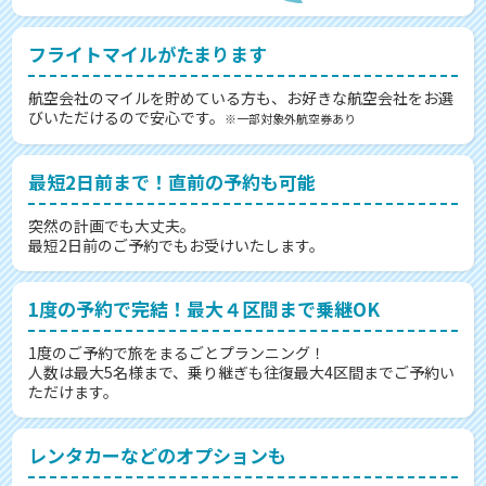
フライトマイルがたまります
航空会社のマイルを貯めている方も、お好きな航空会社をお選
びいただけるので安心です。
※一部対象外航空券あり
最短2日前まで！直前の予約も可能
突然の計画でも大丈夫。
最短2日前のご予約でもお受けいたします。
1度の予約で完結！最大４区間まで乗継OK
1度のご予約で旅をまるごとプランニング！
人数は最大5名様まで、乗り継ぎも往復最大4区間までご予約い
ただけます。
レンタカーなどのオプションも