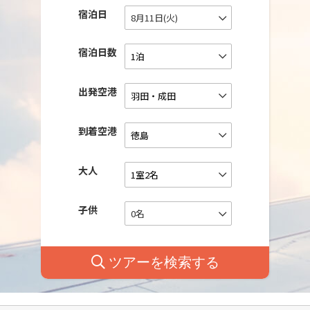
宿泊日
8月11日(火)
宿泊日数
出発空港
到着空港
大人
子供
0名