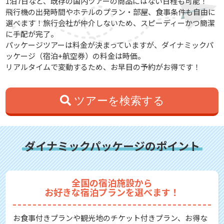
1泊7日など、既存の国内ツアーの商品にはない日程も可能！
飛行機の出発時間やホテルのプラン・部屋、食事条件も自由に
選べます！旅行会社が仲介しないため、スピーディーかつ簡潔
に手配が完了。
パッケージツアーは料金が決まっていますが、ダイナミックパ
ッケージ（宿泊+航空券）の料金は時価。
リアルタイムで変動するため、お早目の予約がお得です！
ツアーを検索する
ダイナミックパッケージのポイント
全国の宿泊施設から
お好きな宿泊プランを選べます！
お食事付きプランや観光地のチケット付きプラン、お得な