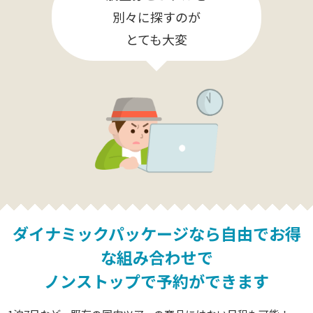
別々に探すのが
とても大変
ダイナミックパッケージなら
自由でお得
な組み合わせで
ノンストップで予約ができます