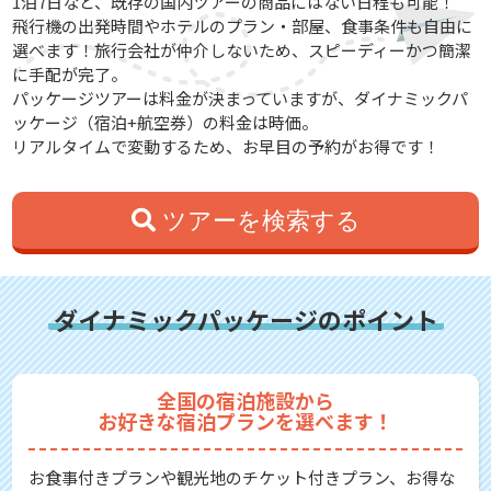
1泊7日など、既存の国内ツアーの商品にはない日程も可能！
飛行機の出発時間やホテルのプラン・部屋、食事条件も自由に
選べます！旅行会社が仲介しないため、スピーディーかつ簡潔
に手配が完了。
パッケージツアーは料金が決まっていますが、ダイナミックパ
ッケージ（宿泊+航空券）の料金は時価。
リアルタイムで変動するため、お早目の予約がお得です！
ツアーを検索する
ダイナミックパッケージのポイント
全国の宿泊施設から
お好きな宿泊プランを選べます！
お食事付きプランや観光地のチケット付きプラン、お得な