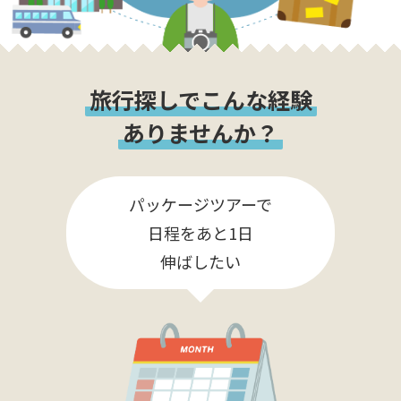
旅行探しでこんな経験
ありませんか？
パッケージツアーで
日程をあと1日
伸ばしたい