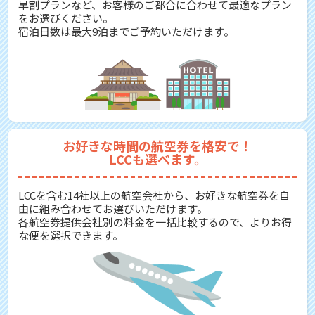
早割プランなど、お客様のご都合に合わせて最適なプラン
をお選びください。
宿泊日数は最大9泊までご予約いただけます。
お好きな時間の航空券を格安で！
LCCも選べます。
LCCを含む14社以上の航空会社から、お好きな航空券を自
由に組み合わせてお選びいただけます。
各航空券提供会社別の料金を一括比較するので、よりお得
な便を選択できます。