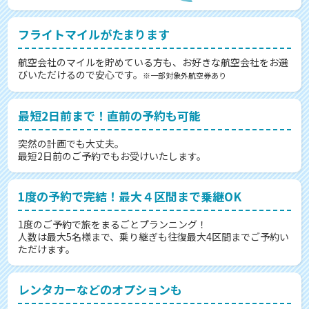
フライトマイルがたまります
航空会社のマイルを貯めている方も、お好きな航空会社をお選
びいただけるので安心です。
※一部対象外航空券あり
最短2日前まで！直前の予約も可能
突然の計画でも大丈夫。
最短2日前のご予約でもお受けいたします。
1度の予約で完結！最大４区間まで乗継OK
1度のご予約で旅をまるごとプランニング！
人数は最大5名様まで、乗り継ぎも往復最大4区間までご予約い
ただけます。
レンタカーなどのオプションも