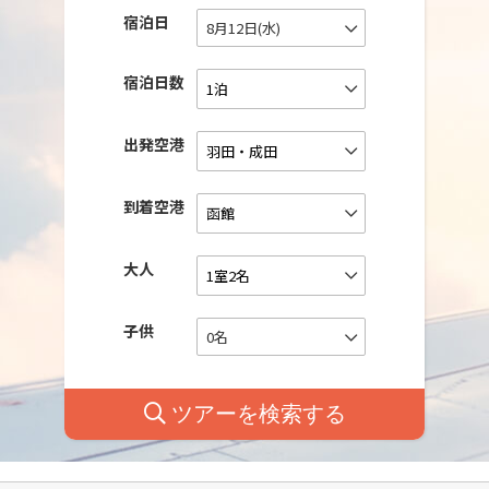
宿泊日
8月12日(水)
宿泊日数
出発空港
到着空港
大人
子供
0名