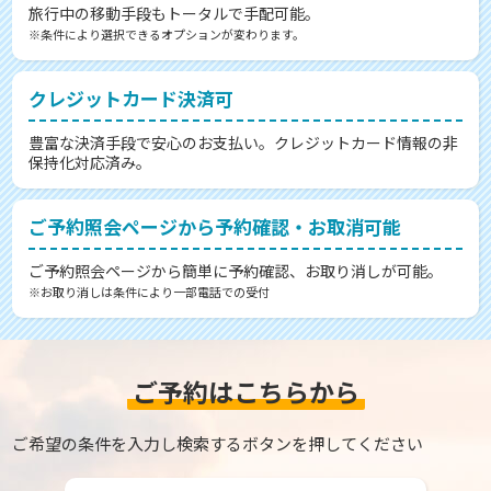
旅行中の移動手段もトータルで手配可能。
※条件により選択できるオプションが変わります。
クレジットカード決済可
豊富な決済手段で安心のお支払い。クレジットカード情報の非
保持化対応済み。
ご予約照会ページから予約確認・お取消可能
ご予約照会ページから簡単に予約確認、お取り消しが可能。
※お取り消しは条件により一部電話での受付
ご予約はこちらから
ご希望の条件を入力し検索するボタンを押してください