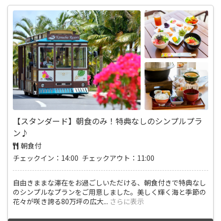
【スタンダード】朝食のみ！特典なしのシンプルプラ
ン♪
朝食付
チェックイン：14:00 チェックアウト：11:00
自由きままな滞在をお過ごしいただける、朝食付きで特典なし
のシンプルなプランをご用意しました。美しく輝く海と季節の
花々が咲き誇る80万坪の広大
...
さらに表示