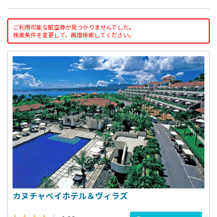
ご利用可能な航空券が見つかりませんでした。
検索条件を変更して、再度検索してください。
カヌチャベイホテル＆ヴィラズ