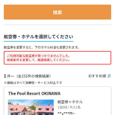
検索
航空券・ホテルを選択してください
航空券を変更すると、下のホテル料金も変更されます。
ご利用可能な航空券が見つかりませんでした。
検索条件を変更して、再度検索してください。
1
件～（全155件の検索結果）
※価格はすべて消費税・サービス料込です
The Pool Resort OKINAWA
航空券＋ホテル
1泊2日 / 大人1名
--,---
円～