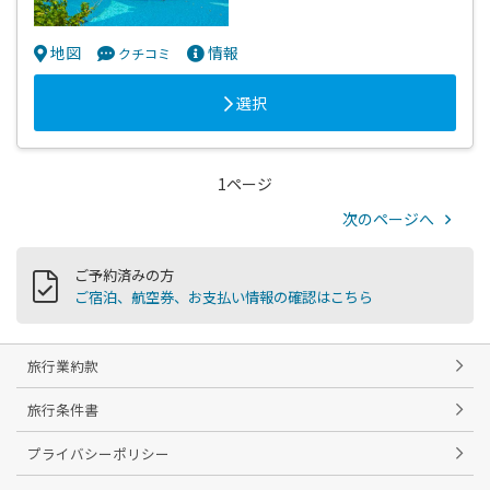
地図
情報
クチコミ
選択
1ページ
次のページへ
ご予約済みの方
ご宿泊、航空券、お支払い情報の確認はこちら
旅行業約款
旅行条件書
プライバシーポリシー