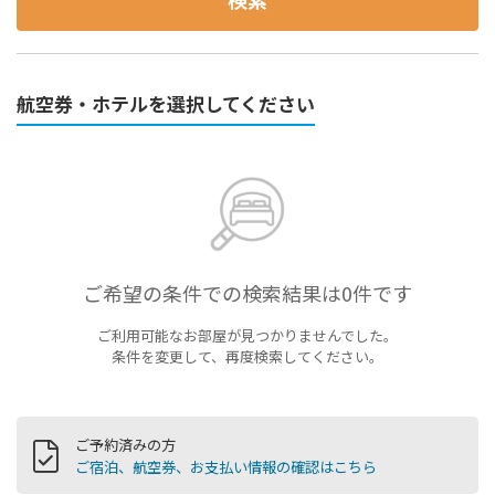
航空券・ホテルを選択してください
ご希望の条件での検索結果は0件です
ご利用可能なお部屋が見つかりませんでした。
条件を変更して、再度検索してください。
ご予約済みの方
ご宿泊、航空券、お支払い情報の確認はこちら