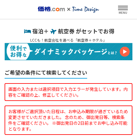
MENU
宿泊＋
航空券 がセットでお得
LCCも！航空会社を選べる「航空券＋ホテル」
ご希望の条件にて検索してください
画面の入力または選択項目で入力エラーが発生しています。内
容をご確認の上、修正してください。
お客様がご選択頂いた日程は、お申込み期限が過ぎているため
変更させていただきました。 念のため、御出発日等、検索条
件をご確認ください。 ※御出発日の2日前までお申し込み可能
となります。