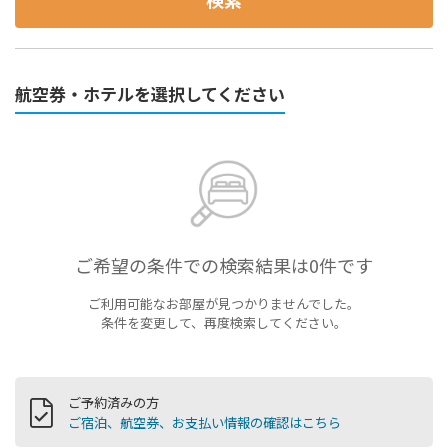
航空券・ホテルを選択してください
ご希望の条件での検索結果は0件です
ご利用可能なお部屋が見つかりませんでした。
条件を変更して、再度検索してください。
ご予約済みの方
ご宿泊、航空券、お支払い情報の確認はこちら