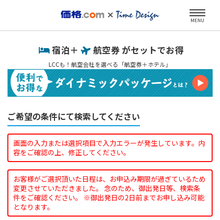
MENU
宿泊＋
航空券 がセットでお得
LCCも！航空会社を選べる「航空券＋ホテル」
ご希望の条件にて検索してください
画面の入力または選択項目で入力エラーが発生しています。内
容をご確認の上、修正してください。
お客様がご選択頂いた日程は、お申込み期限が過ぎているため
変更させていただきました。 念のため、御出発日等、検索条
件をご確認ください。 ※御出発日の2日前までお申し込み可能
となります。