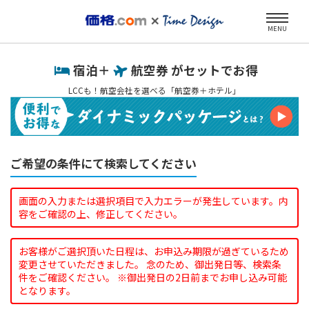
MENU
宿泊＋
航空券 がセットでお得
LCCも！航空会社を選べる「航空券＋ホテル」
ご希望の条件にて検索してください
画面の入力または選択項目で入力エラーが発生しています。内
容をご確認の上、修正してください。
お客様がご選択頂いた日程は、お申込み期限が過ぎているため
変更させていただきました。 念のため、御出発日等、検索条
件をご確認ください。 ※御出発日の2日前までお申し込み可能
となります。