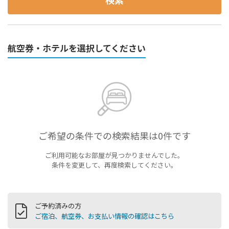
航空券・ホテルを選択してください
ご希望の条件での検索結果は0件です
ご利用可能なお部屋が見つかりませんでした。
条件を変更して、再度検索してください。
ご予約済みの方
ご宿泊、航空券、お支払い情報の確認はこちら