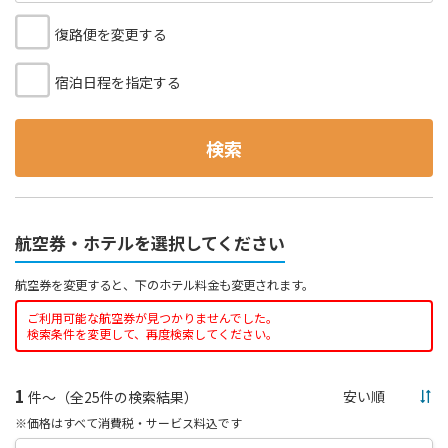
復路便を変更する
宿泊日程を指定する
検索
航空券・ホテルを選択してください
航空券を変更すると、下のホテル料金も変更されます。
ご利用可能な航空券が見つかりませんでした。
検索条件を変更して、再度検索してください。
1
件～（全25件の検索結果）
※価格はすべて消費税・サービス料込です