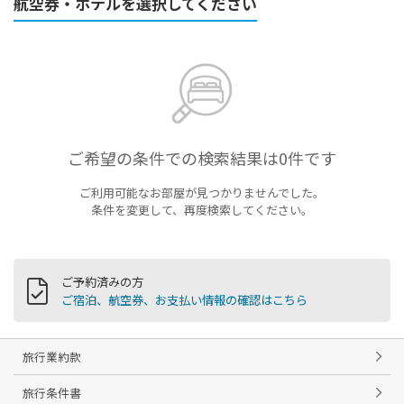
航空券・ホテルを選択してください
ご希望の条件での検索結果は0件です
ご利用可能なお部屋が見つかりませんでした。
条件を変更して、再度検索してください。
ご予約済みの方
ご宿泊、航空券、お支払い情報の確認はこちら
旅行業約款
旅行条件書