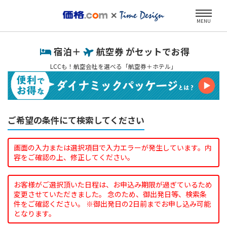
MENU
宿泊＋
航空券 がセットでお得
LCCも！航空会社を選べる「航空券＋ホテル」
ご希望の条件にて検索してください
画面の入力または選択項目で入力エラーが発生しています。内
容をご確認の上、修正してください。
お客様がご選択頂いた日程は、お申込み期限が過ぎているため
変更させていただきました。 念のため、御出発日等、検索条
件をご確認ください。 ※御出発日の2日前までお申し込み可能
となります。