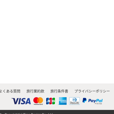
よくある質問
旅行業約款
旅行条件書
プライバシーポリシー