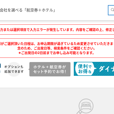
空会社を選べる「航空券＋ホテル」
力または選択項目で入力エラーが発生しています。内容をご確認の上、修正
様がご選択頂いた日程は、お申込期限が過ぎているため変更させていただきま
念のため、ご出発日等、検索条件をご確認ください。
※ご出発日の2日前までお申し込み可能となります。