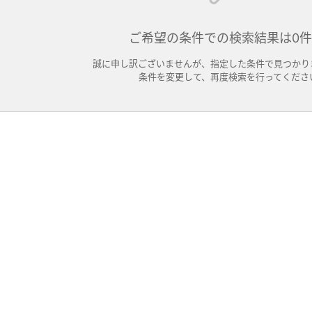
ご希望の条件での検索結果は0
誠に申し訳ございませんが、指定した条件で見つかり
条件を変更して、再度検索を行ってくださ