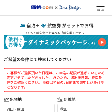
MENU
宿泊＋
航空券 がセットでお得
LCCも！航空会社を選べる「航空券＋ホテル」
ご希望の条件にて検索してください
お客様がご選択頂いた日程は、お申込み期限が過ぎているため
変更させていただきました。 念のため、御出発日等、検索条
件をご確認ください。 ※御出発日の2日前までお申し込み可能
となります。
出発地
到着地
羽田・成田
秋田