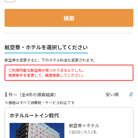
検索
航空券・ホテルを選択してください
航空券を変更すると、下のホテル料金も変更されます。
ご利用可能な航空券が見つかりませんでした。
検索条件を変更して、再度検索してください。
1
件～（全4件の検索結果）
※価格はすべて消費税・サービス料込です
ホテルルートイン能代
航空券＋ホテル
1泊2日 / 大人1名
--,---