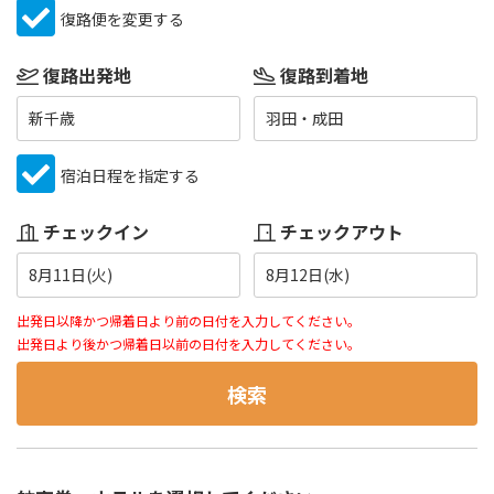
復路便を変更する
復路出発地
復路到着地
新千歳
羽田・成田
宿泊日程を指定する
チェックイン
チェックアウト
8月11日(火)
8月12日(水)
出発日以降かつ帰着日より前の日付を入力してください。
出発日より後かつ帰着日以前の日付を入力してください。
検索