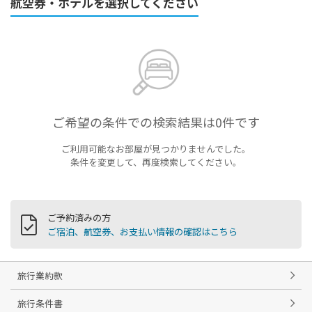
航空券・ホテルを選択してください
ご希望の条件での検索結果は0件です
ご利用可能なお部屋が見つかりませんでした。
条件を変更して、再度検索してください。
ご予約済みの方
ご宿泊、航空券、お支払い情報の確認はこちら
旅行業約款
旅行条件書