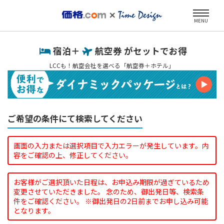
MENU
宿泊＋
航空券 がセットでお得
LCCも！航空会社を選べる「航空券＋ホテル」
ご希望の条件にて検索してください
画面の入力または選択項目で入力エラーが発生しています。内
容をご確認の上、修正してください。
お客様がご選択頂いた日程は、お申込み期限が過ぎているため
変更させていただきました。 念のため、御出発日等、検索条
件をご確認ください。 ※御出発日の2日前までお申し込み可能
となります。