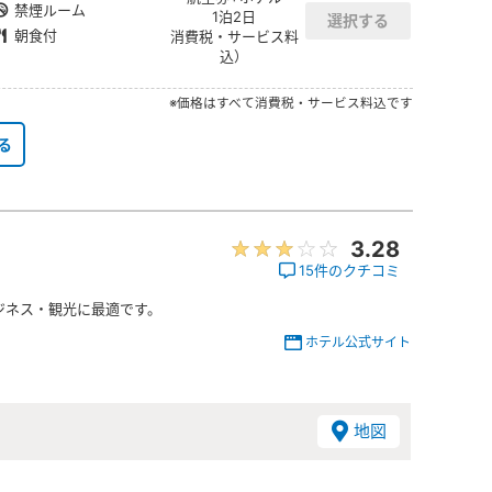
禁煙ルーム
1泊2日
朝食付
消費税・サービス料
込）
※価格はすべて消費税・サービス料込です
る
3.28
15件のクチコミ
ジネス・観光に最適です。
ホテル公式サイト
地図