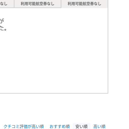
なし
利用可能航空券なし
利用可能航空券なし
クチコミ評価が高い順
おすすめ順
安い順
高い順