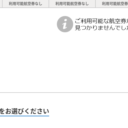
利用可能航空券なし
利用可能航空券なし
利用可能航空券
をお選びください
）