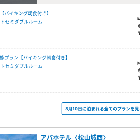
【バイキング朝食付き】
ートセミダブルルーム
能プラン【バイキング朝食付き】
ートセミダブルルーム
8月10日に泊まれる全てのプランを見
アパホテル〈松山城西〉