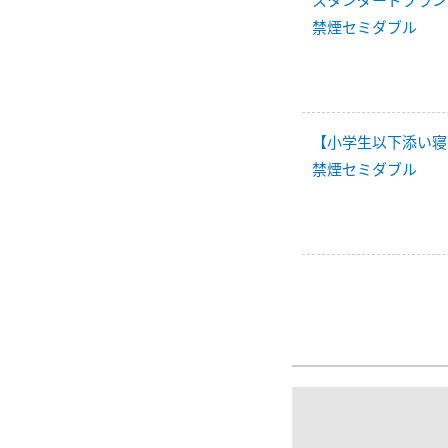
スタンダードプラン
禁煙セミダブル
【小学生以下添い寝
禁煙セミダブル