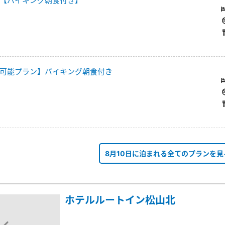
【バイキング朝食付き】
可能プラン】バイキング朝食付き
8月10日に泊まれる全てのプランを見
ホテルルートイン松山北