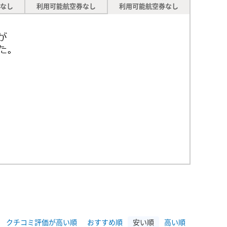
なし
利用可能航空券なし
利用可能航空券なし
クチコミ評価が高い順
おすすめ順
安い順
高い順