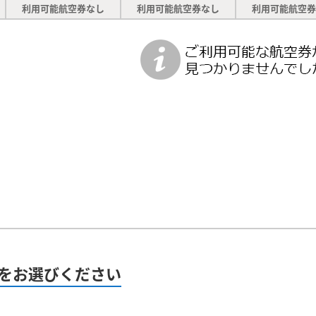
利用可能航空券なし
利用可能航空券なし
利用可能航空券
をお選びください
）