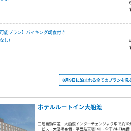
可能プラン】バイキング朝食付き
なし）
8月9日に泊まれる全てのプランを見
ホテルルートイン大船渡
三陸自動車道 大船渡インターチェンジより車で約10分
ービス・大浴場完備・平面駐車場140・全室Wi-Fi完