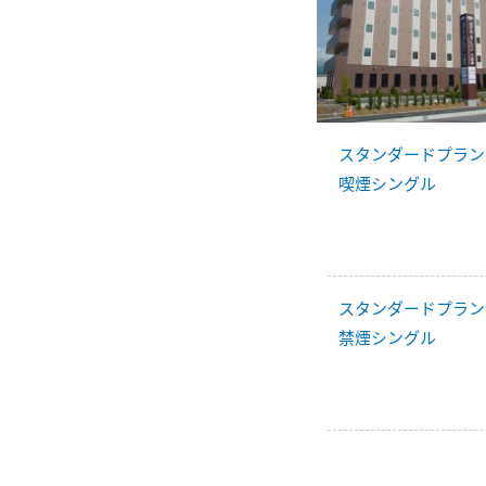
スタンダードプラン
喫煙シングル
スタンダードプラン
禁煙シングル