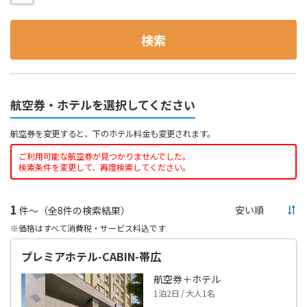
検索
航空券・ホテルを選択してください
航空券を変更すると、下のホテル料金も変更されます。
ご利用可能な航空券が見つかりませんでした。
検索条件を変更して、再度検索してください。
1
件～（全8件の検索結果）
※価格はすべて消費税・サービス料込です
プレミアホテル-CABIN-帯広
航空券＋ホテル
1泊2日 / 大人1名
--,---