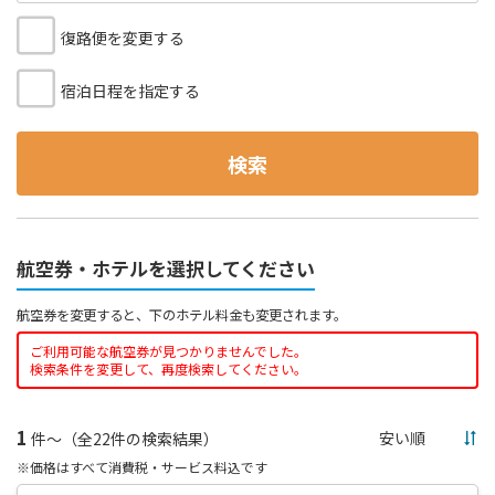
復路便を変更する
宿泊日程を指定する
検索
航空券・ホテルを選択してください
航空券を変更すると、下のホテル料金も変更されます。
ご利用可能な航空券が見つかりませんでした。
検索条件を変更して、再度検索してください。
1
件～（全22件の検索結果）
※価格はすべて消費税・サービス料込です