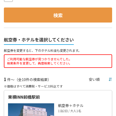
検索
航空券・ホテルを選択してください
航空券を変更すると、下のホテル料金も変更されます。
ご利用可能な航空券が見つかりませんでした。
検索条件を変更して、再度検索してください。
1
件～（全10件の検索結果）
※価格はすべて消費税・サービス料込です
東横INN前橋駅前
航空券＋ホテル
1泊2日 / 大人1名
--,---