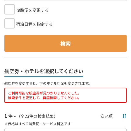
復路便を変更する
宿泊日程を指定する
検索
航空券・ホテルを選択してください
航空券を変更すると、下のホテル料金も変更されます。
ご利用可能な航空券が見つかりませんでした。
検索条件を変更して、再度検索してください。
1
件～（全23件の検索結果）
※価格はすべて消費税・サービス料込です