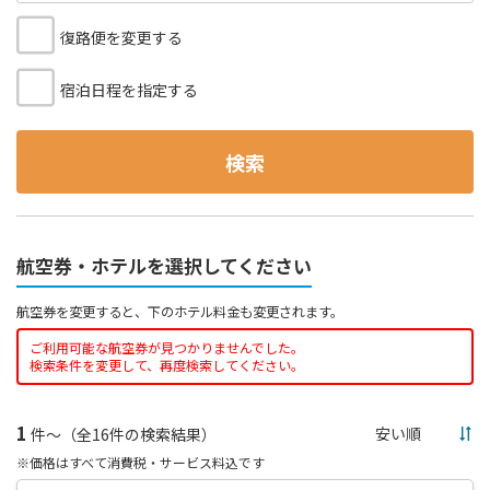
復路便を変更する
宿泊日程を指定する
検索
航空券・ホテルを選択してください
航空券を変更すると、下のホテル料金も変更されます。
ご利用可能な航空券が見つかりませんでした。
検索条件を変更して、再度検索してください。
1
件～（全16件の検索結果）
※価格はすべて消費税・サービス料込です