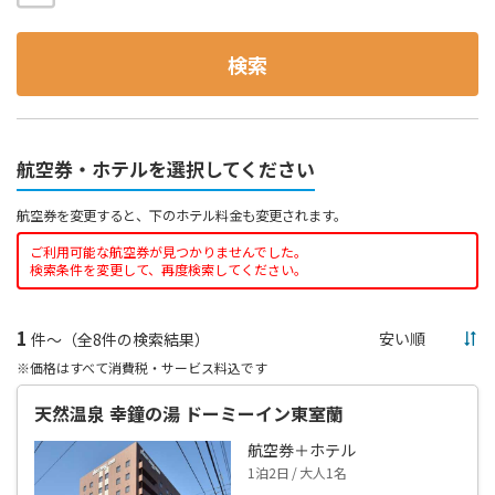
検索
航空券・ホテルを選択してください
航空券を変更すると、下のホテル料金も変更されます。
ご利用可能な航空券が見つかりませんでした。
検索条件を変更して、再度検索してください。
1
件～（全8件の検索結果）
※価格はすべて消費税・サービス料込です
天然温泉 幸鐘の湯 ドーミーイン東室蘭
航空券＋ホテル
1泊2日 / 大人1名
--,---