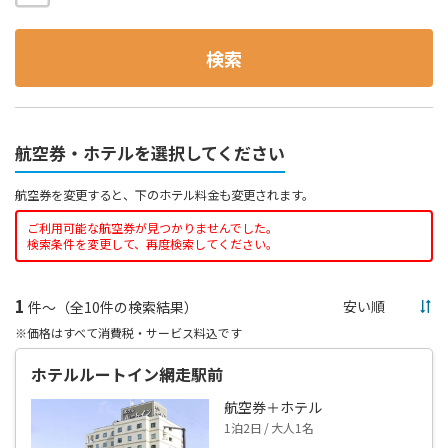
検索
航空券・ホテルを選択してください
航空券を変更すると、下のホテル料金も変更されます。
ご利用可能な航空券が見つかりませんでした。
検索条件を変更して、再度検索してください。
1
件～（全10件の検索結果）
※価格はすべて消費税・サービス料込です
ホテルルートイン網走駅前
航空券＋ホテル
1泊2日 / 大人1名
--,---