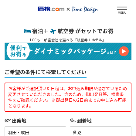
MENU
宿泊＋
航空券 がセットでお得
LCCも！航空会社を選べる「航空券＋ホテル」
ご希望の条件にて検索してください
お客様がご選択頂いた日程は、お申込み期限が過ぎているため
変更させていただきました。 念のため、御出発日等、検索条
件をご確認ください。 ※御出発日の2日前までお申し込み可能
となります。
出発地
到着地
羽田・成田
釧路