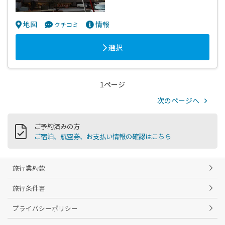
地図
情報
クチコミ
選択
1ページ
次のページへ
ご予約済みの方
ご宿泊、航空券、お支払い情報の確認はこちら
旅行業約款
旅行条件書
プライバシーポリシー