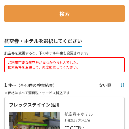
検索
航空券・ホテルを選択してください
航空券を変更すると、下のホテル料金も変更されます。
ご利用可能な航空券が見つかりませんでした。
検索条件を変更して、再度検索してください。
1
件～（全40件の検索結果）
※価格はすべて消費税・サービス料込です
フレックステイイン品川
航空券＋ホテル
1泊2日 / 大人1名
--,---
円～