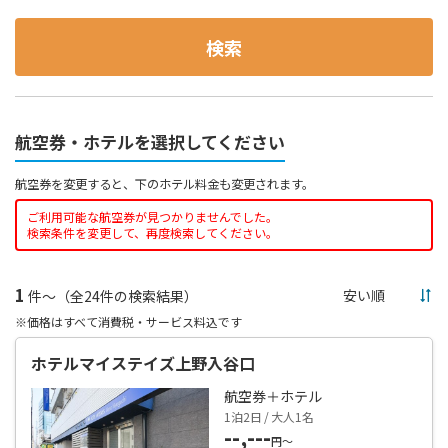
検索
航空券・ホテルを選択してください
航空券を変更すると、下のホテル料金も変更されます。
ご利用可能な航空券が見つかりませんでした。
検索条件を変更して、再度検索してください。
1
件～（全24件の検索結果）
※価格はすべて消費税・サービス料込です
ホテルマイステイズ上野入谷口
航空券＋ホテル
1泊2日 / 大人1名
--,---
円～