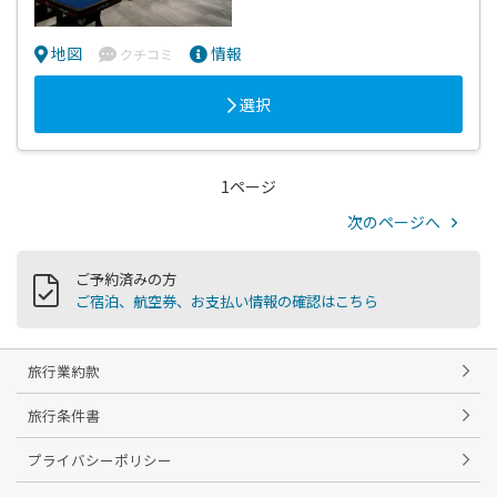
地図
情報
クチコミ
選択
1ページ
次のページへ
ご予約済みの方
ご宿泊、航空券、お支払い情報の確認はこちら
旅行業約款
旅行条件書
プライバシーポリシー