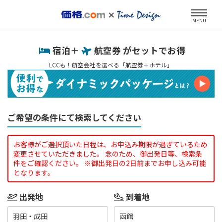
MENU
宿泊＋
航空券 がセットでお得
LCCも！航空会社を選べる「航空券＋ホテル」
ご希望の条件にて検索してください
お客様がご選択頂いた日程は、お申込み期限が過ぎているため
変更させていただきました。 念のため、御出発日等、検索条
件をご確認ください。 ※御出発日の2日前までお申し込み可能
となります。
出発地
到着地
羽田・成田
函館