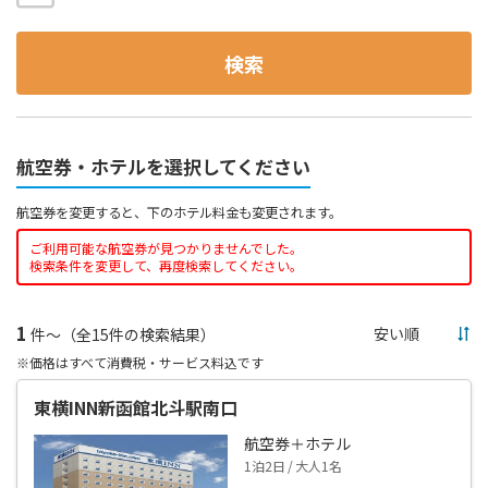
検索
航空券・ホテルを選択してください
航空券を変更すると、下のホテル料金も変更されます。
ご利用可能な航空券が見つかりませんでした。
検索条件を変更して、再度検索してください。
1
件～（全15件の検索結果）
※価格はすべて消費税・サービス料込です
東横INN新函館北斗駅南口
航空券＋ホテル
1泊2日 / 大人1名
--,---