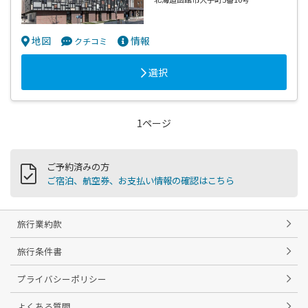
地図
情報
クチコミ
選択
1ページ
ご予約済みの方
ご宿泊、航空券、お支払い情報の確認はこちら
旅行業約款
旅行条件書
プライバシーポリシー
よくある質問