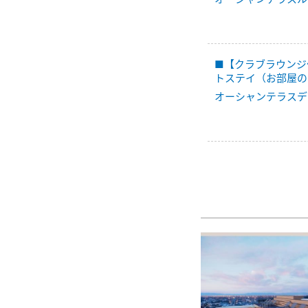
■【クラブラウンジ
トステイ（お部屋の
オーシャンテラスデ