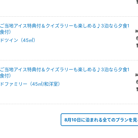
ご当地アイス特典付＆クイズラリーも楽しめる♪3泊なら夕食1
食付）
ドツイン（45㎡）
ご当地アイス特典付＆クイズラリーも楽しめる♪3泊なら夕食1
食付）
ドファミリー（45㎡/和洋室）
8月10日に泊まれる全てのプランを見