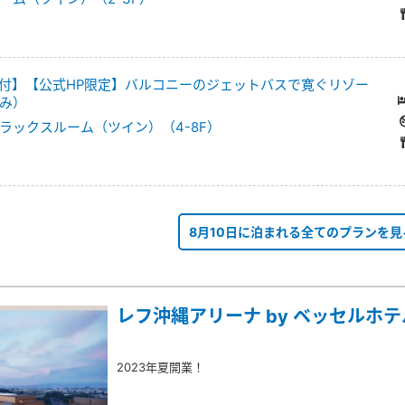
付】【公式HP限定】バルコニーのジェットバスで寛ぐリゾー
み）
ラックスルーム（ツイン）（4-8F）
8月10日に泊まれる全てのプランを見
レフ沖縄アリーナ by ベッセルホ
2023年夏開業！