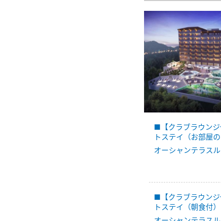
■【クラブラウンジ
トステイ（お部屋の
オーシャンテラスル
■【クラブラウンジ
トステイ（朝食付）
オーシャンテラスル