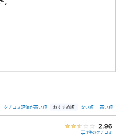
クチコミ評価が高い順
おすすめ順
安い順
高い順
2.96
1件のクチコミ