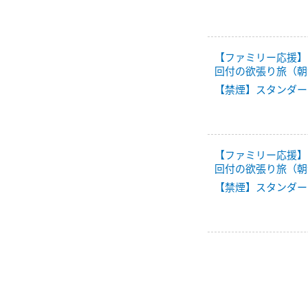
【ファミリー応援】
回付の欲張り旅（朝
【禁煙】スタンダー
【ファミリー応援】
回付の欲張り旅（朝
【禁煙】スタンダー