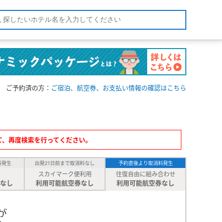
ご予約済の方：
ご宿泊、航空券、お支払い情報の確認はこちら
て、再度検索を行ってください。
料発生
出発21日前まで取消料なし
予約直後より取消料発生
スカイマーク便利用
往復自由に組み合わせ
なし
利用可能航空券なし
利用可能航空券なし