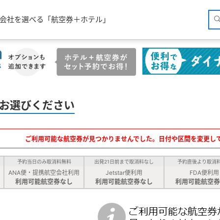
空会社を選べる「航空券＋ホテル」
お選びください
ご利用可能な航空券が見つかりませんでした。日付や区間を変更し
予約当日のみ取消料無料
出発21日前まで取消料なし
予約直後より取消
ANA便・提携航空会社利用
Jetstar便利用
FDA便利用
利用可能航空券なし
利用可能航空券なし
利用可能航空券