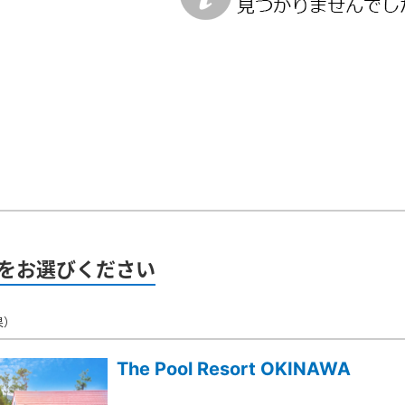
をお選びください
果）
The Pool Resort OKINAWA