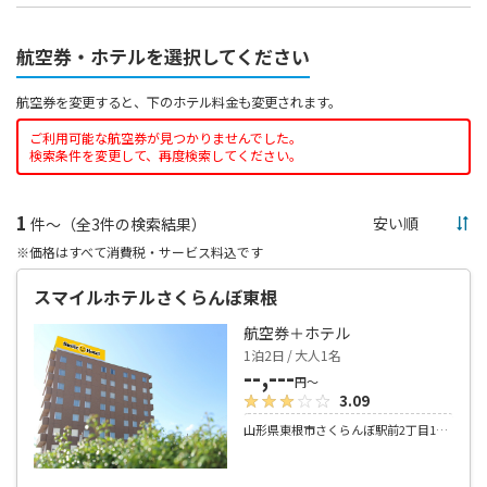
航空券・ホテルを選択してください
航空券を変更すると、下のホテル料金も変更されます。
ご利用可能な航空券が見つかりませんでした。
検索条件を変更して、再度検索してください。
1
件～（全3件の検索結果）
※価格はすべて消費税・サービス料込です
スマイルホテルさくらんぼ東根
航空券＋ホテル
1泊2日 / 大人1名
--,---
円～
3.09
山形県東根市さくらんぼ駅前2丁目1番25号