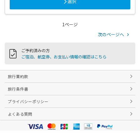
選択
1ページ
次のページへ
ご予約済みの方
ご宿泊、航空券、お支払い情報の確認はこちら
旅行業約款
旅行条件書
プライバシーポリシー
よくある質問