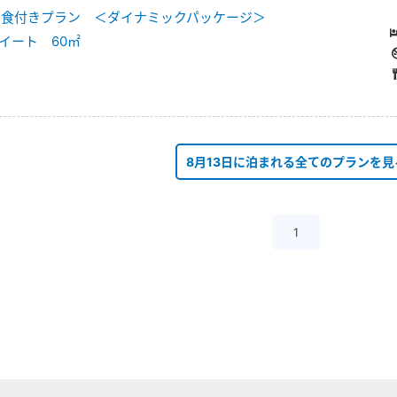
泊朝食付きプラン ＜ダイナミックパッケージ＞
イート 60㎡
8月13日に泊まれる全てのプランを見
1