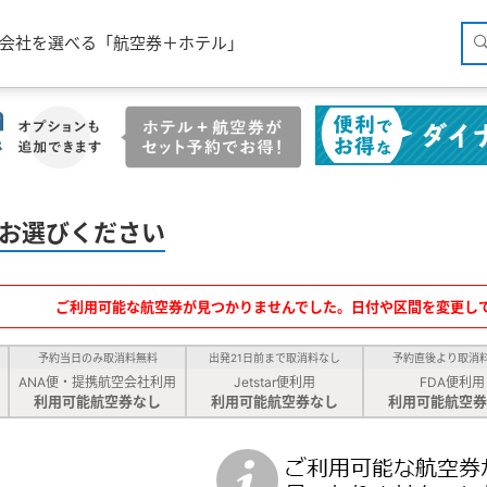
空会社を選べる「航空券＋ホテル」
お選びください
ご利用可能な航空券が見つかりませんでした。日付や区間を変更し
予約当日のみ取消料無料
出発21日前まで取消料なし
予約直後より取消
ANA便・提携航空会社利用
Jetstar便利用
FDA便利用
利用可能航空券なし
利用可能航空券なし
利用可能航空券