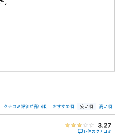
クチコミ評価が高い順
おすすめ順
安い順
高い順
3.27
17件のクチコミ