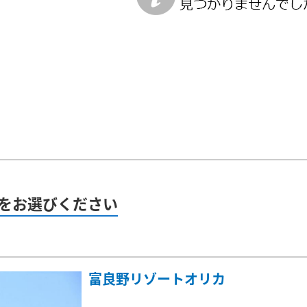
をお選びください
）
富良野リゾートオリカ