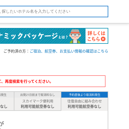
ご予約済の方：
ご宿泊、航空券、お支払い情報の確認はこちら
て、再度検索を行ってください。
料発生
出発21日前まで取消料なし
予約直後より取消料発生
スカイマーク便利用
往復自由に組み合わせ
なし
利用可能航空券なし
利用可能航空券なし