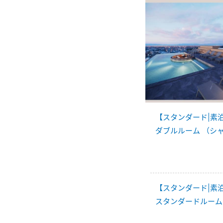
【スタンダード|素
ダブルルーム （シ
【スタンダード|素
スタンダードルーム