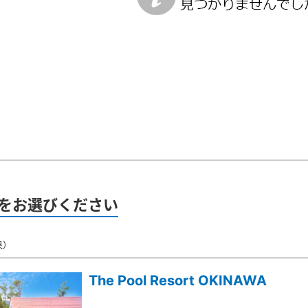
をお選びください
果）
The Pool Resort OKINAWA