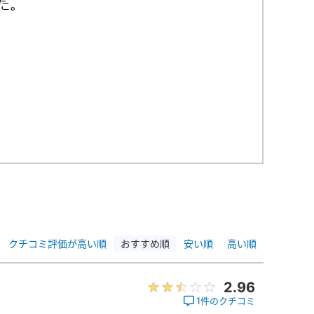
クチコミ評価が高い順
おすすめ順
安い順
高い順
2.96
1件のクチコミ