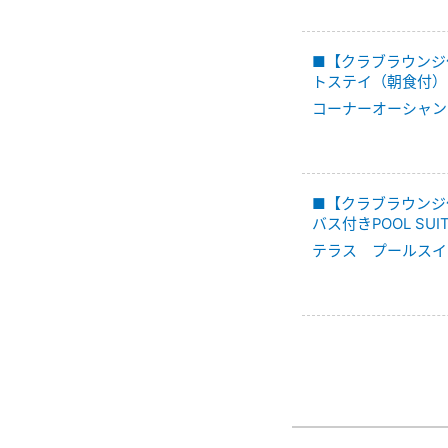
■【クラブラウンジ
トステイ（朝食付）
コーナーオーシャン
■【クラブラウンジ
バス付きPOOL SU
テラス プールスイー