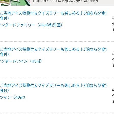
許田I.C.から車で約40分(那覇空港から約100分)
ご当地アイス特典付＆クイズラリーも楽しめる♪3泊なら夕食1
食付）
タンダードファミリー（45㎡/和洋室）
ご当地アイス特典付＆クイズラリーも楽しめる♪3泊なら夕食1
食付）
タンダードツイン（45㎡）
ご当地アイス特典付＆クイズラリーも楽しめる♪3泊なら夕食1
食付）
ツイン（46㎡）