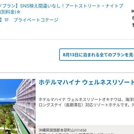
ードプラン】SNS映え間違いなし！アートストリート・ナイトプ
(別料金)☆
】1F プライベートコテージ
8月13日に泊まれる全てのプランを見
ホテルマハイナ ウェルネスリゾー
ホテルマハイナ ウェルネスリゾートオキナワは、海
ロングステイ（長期滞在）対応リゾートホテルです。
沖縄県国頭郡本部町山川1456