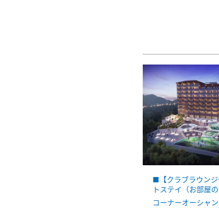
■【クラブラウンジ
トステイ（お部屋の
コーナーオーシャン