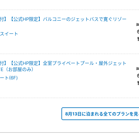
付】【公式HP限定】バルコニーのジェットバスで寛ぐリゾー
スイート
付】【公式HP限定】全室プライベートプール・屋外ジェット
ITE（お部屋のみ）
ト(6F)
8月13日に泊まれる全てのプランを見