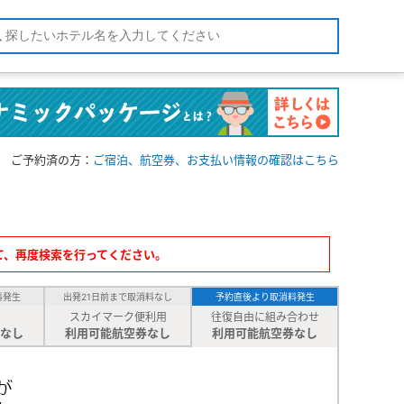
ご予約済の方：
ご宿泊、航空券、お支払い情報の確認はこちら
て、再度検索を行ってください。
料発生
出発21日前まで取消料なし
予約直後より取消料発生
スカイマーク便利用
往復自由に組み合わせ
なし
利用可能航空券なし
利用可能航空券なし