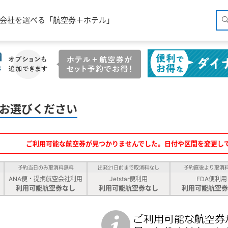
空会社を選べる「航空券＋ホテル」
お選びください
ご利用可能な航空券が見つかりませんでした。日付や区間を変更し
予約当日のみ取消料無料
出発21日前まで取消料なし
予約直後より取消
ANA便・提携航空会社利用
Jetstar便利用
FDA便利用
利用可能航空券なし
利用可能航空券なし
利用可能航空券