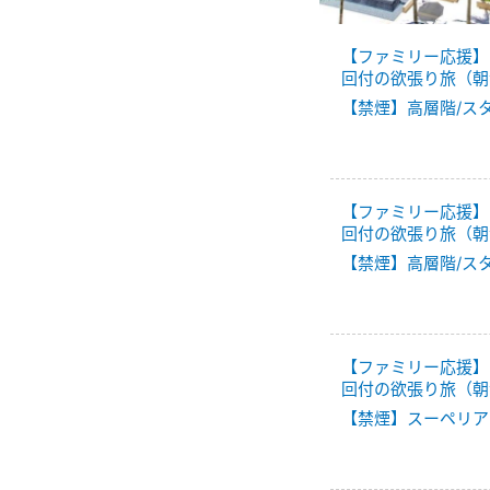
【ファミリー応援】
回付の欲張り旅（朝
【禁煙】高層階/ス
【ファミリー応援】
回付の欲張り旅（朝
【禁煙】高層階/ス
【ファミリー応援】
回付の欲張り旅（朝
【禁煙】スーペリア