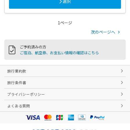
選択
1ページ
次のページへ
ご予約済みの方
ご宿泊、航空券、お支払い情報の確認はこちら
旅行業約款
旅行条件書
プライバシーポリシー
よくある質問