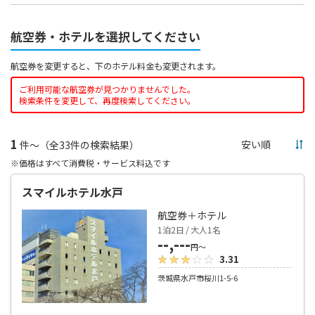
航空券・ホテルを選択してください
航空券を変更すると、下のホテル料金も変更されます。
ご利用可能な航空券が見つかりませんでした。
検索条件を変更して、再度検索してください。
1
件～（全33件の検索結果）
※価格はすべて消費税・サービス料込です
スマイルホテル水戸
航空券＋ホテル
1泊2日 / 大人1名
--,---
円～
3.31
茨城県水戸市桜川1-5-6