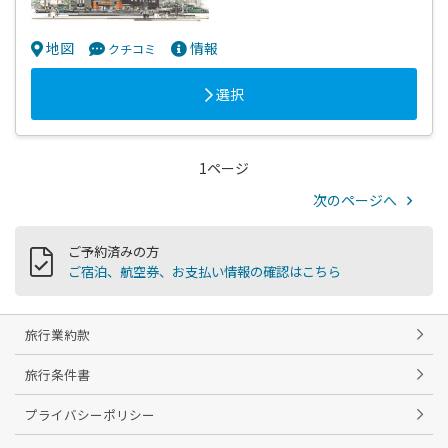
地図
情報
クチコミ
選択
1ページ
次のページへ
ご予約済みの方
ご宿泊、航空券、お支払い情報の確認はこちら
旅行業約款
旅行条件書
プライバシーポリシー