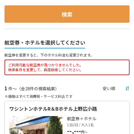
検索
航空券・ホテルを選択してください
航空券を変更すると、下のホテル料金も変更されます。
ご利用可能な航空券が見つかりませんでした。
検索条件を変更して、再度検索してください。
1
件～（全28件の検索結果）
※価格はすべて消費税・サービス料込です
ワシントンホテルR＆Bホテル上野広小路
航空券＋ホテル
1泊2日 / 大人1名
--,---
円～