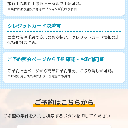
旅行中の移動手段もトータルで手配可能。
※条件により選択できるオプションが変わります。
クレジットカード決済可
豊富な決済手段で安心のお支払い。クレジットカード情報の非
保持化対応済み。
ご予約照会ページから予約確認・お取消可能
ご予約照会ページから簡単に予約確認、お取り消しが可能。
※お取り消しは条件により一部電話での受付
ご予約はこちらから
ご希望の条件を入力し検索するボタンを押してください