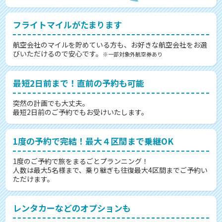
フライトマイルがたまります
航空会社のマイルを貯めている方も、お好きな航空会社をお選
びいただけるので安心です。
※一部対象外航空券あり
最短2日前まで！直前の予約も可能
突然の計画でも大丈夫。
最短2日前のご予約でもお受けいたします。
1度の予約で完結！最大４区間まで乗継OK
1度のご予約で旅をまるごとプランニング！
人数は最大5名様まで、乗り継ぎも往復最大4区間までご予約い
ただけます。
レンタカーなどのオプションも