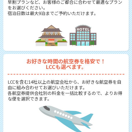
早割プランなど、お客様のご都合に合わせて最適なプラン
をお選びください。
宿泊日数は最大9泊までご予約いただけます。
お好きな時間の航空券を格安で！
LCCも選べます。
LCCを含む14社以上の航空会社から、お好きな航空券を自
由に組み合わせてお選びいただけます。
各航空券提供会社別の料金を一括比較するので、よりお得
な便を選択できます。