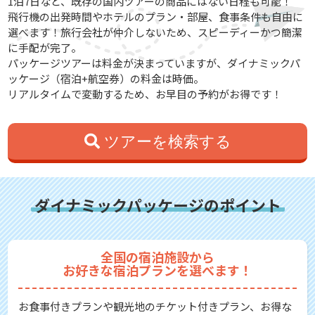
1泊7日など、既存の国内ツアーの商品にはない日程も可能！
飛行機の出発時間やホテルのプラン・部屋、食事条件も自由に
選べます！旅行会社が仲介しないため、スピーディーかつ簡潔
に手配が完了。
パッケージツアーは料金が決まっていますが、ダイナミックパ
ッケージ（宿泊+航空券）の料金は時価。
リアルタイムで変動するため、お早目の予約がお得です！
ツアーを検索する
ダイナミックパッケージのポイント
全国の宿泊施設から
お好きな宿泊プランを選べます！
お食事付きプランや観光地のチケット付きプラン、お得な