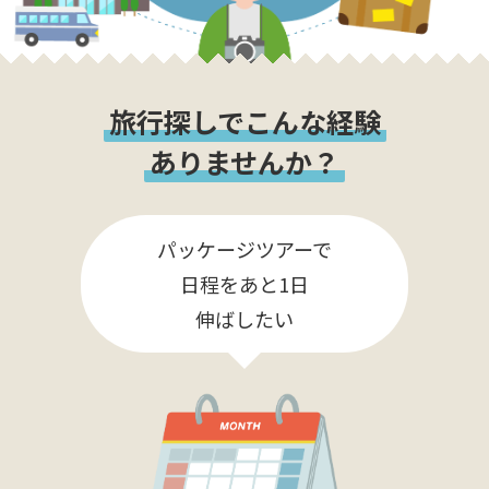
旅行探しでこんな経験
ありませんか？
パッケージツアーで
日程をあと1日
伸ばしたい