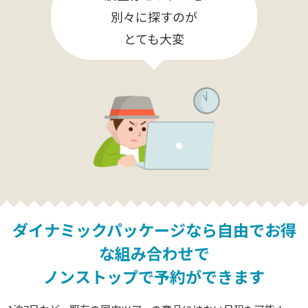
別々に探すのが
とても大変
ダイナミックパッケージなら
自由でお得
な組み合わせで
ノンストップで予約ができます