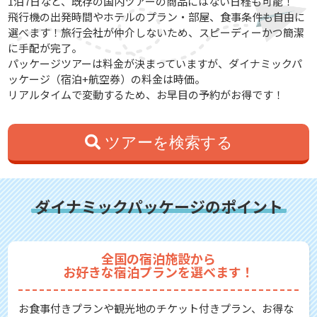
1泊7日など、既存の国内ツアーの商品にはない日程も可能！
飛行機の出発時間やホテルのプラン・部屋、食事条件も自由に
選べます！旅行会社が仲介しないため、スピーディーかつ簡潔
に手配が完了。
パッケージツアーは料金が決まっていますが、ダイナミックパ
ッケージ（宿泊+航空券）の料金は時価。
リアルタイムで変動するため、お早目の予約がお得です！
ツアーを検索する
ダイナミックパッケージのポイント
全国の宿泊施設から
お好きな宿泊プランを選べます！
お食事付きプランや観光地のチケット付きプラン、お得な