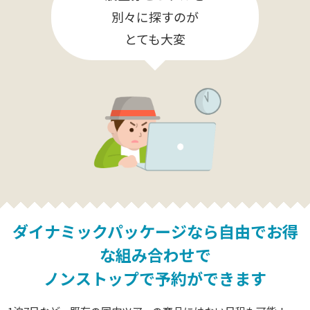
別々に探すのが
とても大変
ダイナミックパッケージなら
自由でお得
な組み合わせで
ノンストップで予約ができます