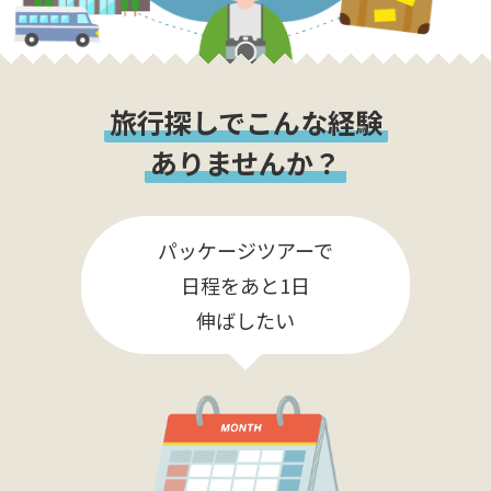
旅行探しでこんな経験
ありませんか？
パッケージツアーで
日程をあと1日
伸ばしたい