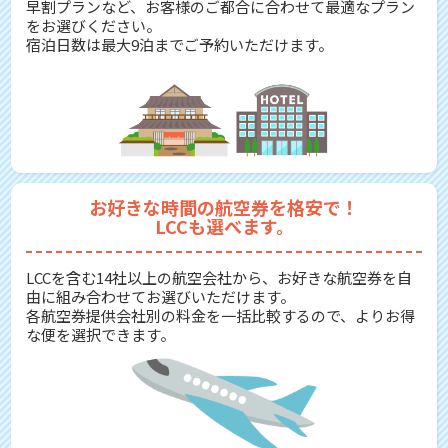
早割プランなど、お客様のご都合に合わせて最適なプラン
をお選びください。
宿泊日数は最大9泊までご予約いただけます。
お好きな時間の航空券を格安で！
LCCも選べます。
LCCを含む14社以上の航空会社から、お好きな航空券を自
由に組み合わせてお選びいただけます。
各航空券提供会社別の料金を一括比較するので、よりお得
な便を選択できます。