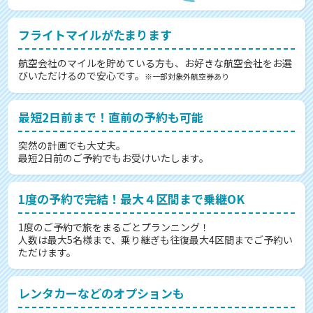
フライトマイルがたまります
航空会社のマイルを貯めている方も、お好きな航空会社をお選
びいただけるので安心です。
※一部対象外航空券あり
最短2日前まで！直前の予約も可能
突然の計画でも大丈夫。
最短2日前のご予約でもお受けいたします。
1度の予約で完結！最大４区間まで乗継OK
1度のご予約で旅をまるごとプランニング！
人数は最大5名様まで、乗り継ぎも往復最大4区間までご予約い
ただけます。
レンタカーなどのオプションも