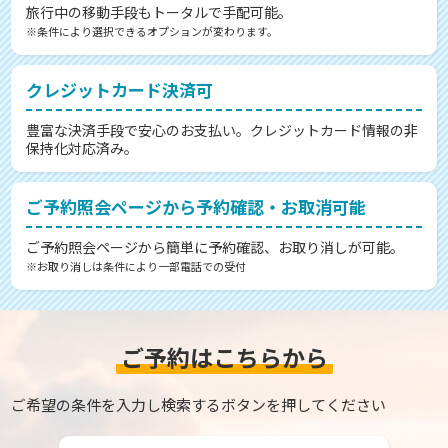
旅行中の移動手段もトータルで手配可能。
※条件により選択できるオプションが変わります。
クレジットカード決済可
豊富な決済手段で安心のお支払い。クレジットカード情報の非
保持化対応済み。
ご予約照会ページから予約確認・お取消可能
ご予約照会ページから簡単に予約確認、お取り消しが可能。
※お取り消しは条件により一部電話での受付
ご予約はこちらから
ご希望の条件を入力し検索するボタンを押してください