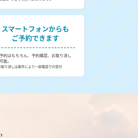
スマートフォンからも
ご予約できます
予約はもちろん、予約確認、お取り消し
可能。
お取り消しは条件により一部電話での受付
い