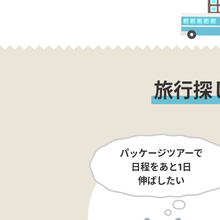
旅行探
パッケージツアーで
日程をあと1日
伸ばしたい