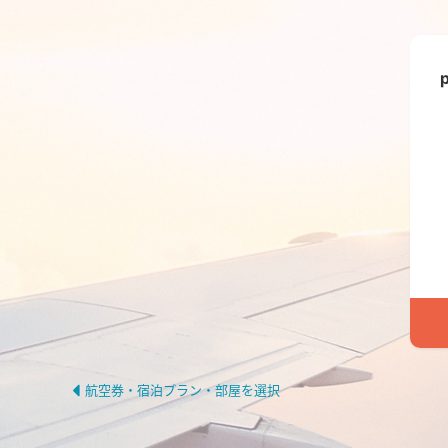
航空券・宿泊プラン・部屋を選択