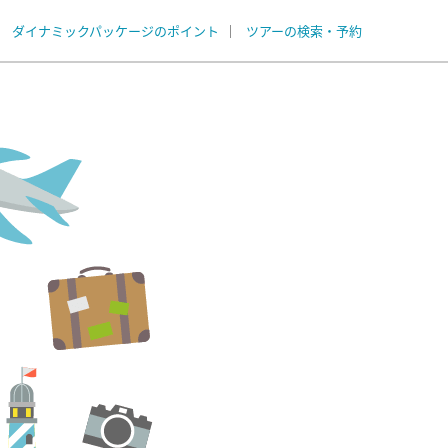
ダイナミックパッケージのポイント
ツアーの検索・予約