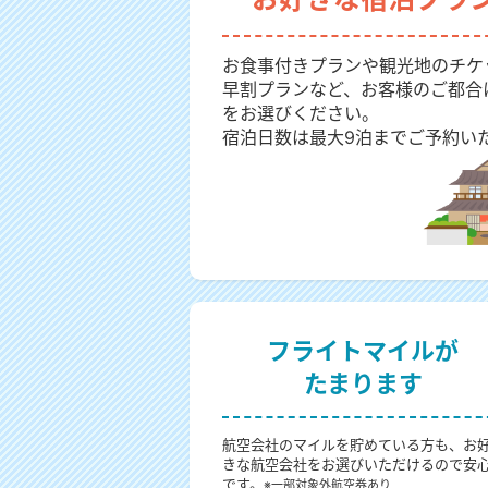
お食事付きプランや観光地のチケ
早割プランなど、お客様のご都合
をお選びください。
宿泊日数は最大9泊までご予約い
フライトマイルが
たまります
航空会社のマイルを貯めている方も、お
きな航空会社をお選びいただけるので安
です。
※一部対象外航空券あり