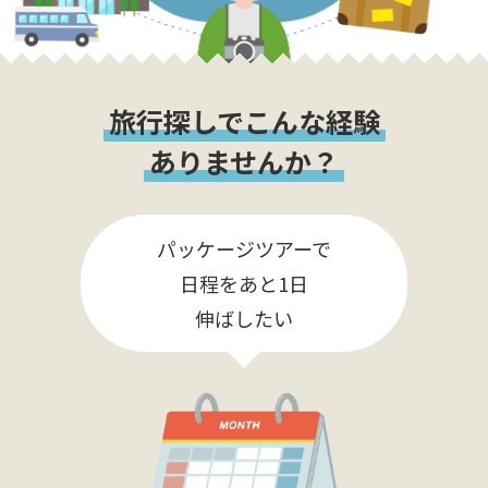
旅行探しでこんな経験
ありませんか？
パッケージツアーで
日程をあと1日
伸ばしたい