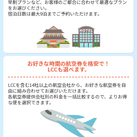
早割プランなど、お客様のご都合に合わせて最適なプラン
をお選びください。
宿泊日数は最大9泊までご予約いただけます。
お好きな時間の航空券を格安で！
LCCも選べます。
LCCを含む14社以上の航空会社から、お好きな航空券を自
由に組み合わせてお選びいただけます。
各航空券提供会社別の料金を一括比較するので、よりお得
な便を選択できます。