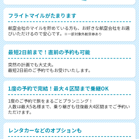
フライトマイルがたまります
航空会社のマイルを貯めている方も、お好きな航空会社をお選
びいただけるので安心です。
※一部対象外航空券あり
最短2日前まで！直前の予約も可能
突然の計画でも大丈夫。
最短2日前のご予約でもお受けいたします。
1度の予約で完結！最大４区間まで乗継OK
1度のご予約で旅をまるごとプランニング！
人数は最大5名様まで、乗り継ぎも往復最大4区間までご予約い
ただけます。
レンタカーなどのオプションも