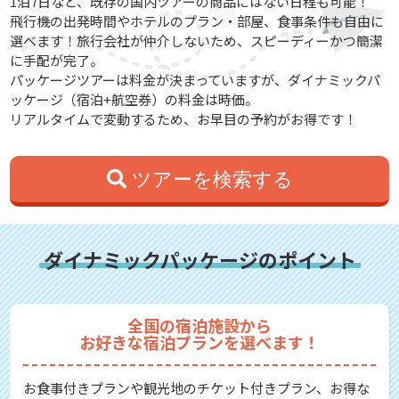
1泊7日など、既存の国内ツアーの商品にはない日程も可能！
飛行機の出発時間やホテルのプラン・部屋、食事条件も自由に
選べます！旅行会社が仲介しないため、スピーディーかつ簡潔
に手配が完了。
パッケージツアーは料金が決まっていますが、ダイナミックパ
ッケージ（宿泊+航空券）の料金は時価。
リアルタイムで変動するため、お早目の予約がお得です！
ツアーを検索する
ダイナミックパッケージのポイント
全国の宿泊施設から
お好きな宿泊プランを選べます！
お食事付きプランや観光地のチケット付きプラン、お得な