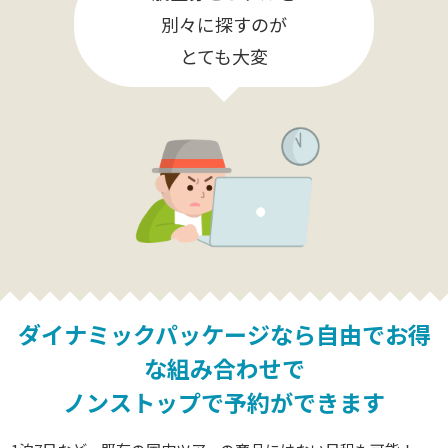
別々に探すのが
とても大変
ダイナミックパッケージなら
自由でお得
な組み合わせで
ノンストップで予約ができます