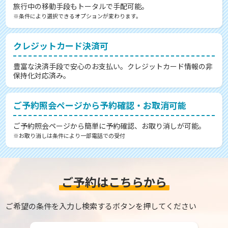
旅行中の移動手段もトータルで手配可能。
※条件により選択できるオプションが変わります。
クレジットカード決済可
豊富な決済手段で安心のお支払い。クレジットカード情報の非
保持化対応済み。
ご予約照会ページから予約確認・お取消可能
ご予約照会ページから簡単に予約確認、お取り消しが可能。
※お取り消しは条件により一部電話での受付
ご予約はこちらから
ご希望の条件を入力し検索するボタンを押してください