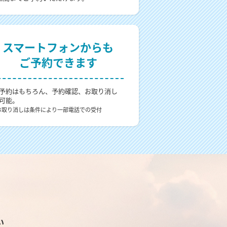
スマートフォンからも
ご予約できます
予約はもちろん、予約確認、お取り消し
可能。
お取り消しは条件により一部電話での受付
い