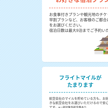
お食事付きプランや観光地のチケ
早割プランなど、お客様のご都合
をお選びください。
宿泊日数は最大9泊までご予約い
フライトマイルが
たまります
航空会社のマイルを貯めている方も、お
きな航空会社をお選びいただけるので安
です。
※一部対象外航空券あり