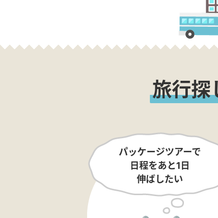
旅行探
パッケージツアーで
日程をあと1日
伸ばしたい