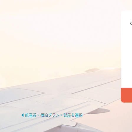
航空券・宿泊プラン・部屋を選択