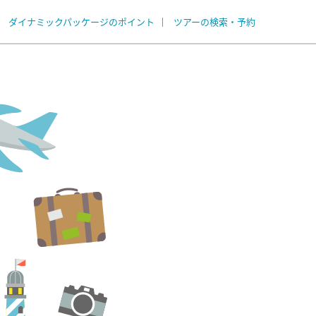
ダイナミックパッケージのポイント
ツアーの検索・予約