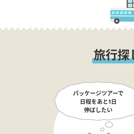
旅行探
パッケージツアーで
日程をあと1日
伸ばしたい