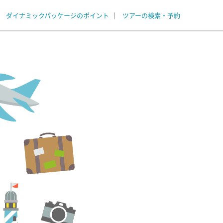
ダイナミックパッケージのポイント
ツアーの検索・予約