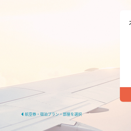
航空券・宿泊プラン・部屋を選択