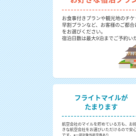
お食事付きプランや観光地のチケ
早割プランなど、お客様のご都合
をお選びください。
宿泊日数は最大9泊までご予約い
フライトマイルが
たまります
航空会社のマイルを貯めている方も、お
きな航空会社をお選びいただけるので安
です。
※一部対象外航空券あり