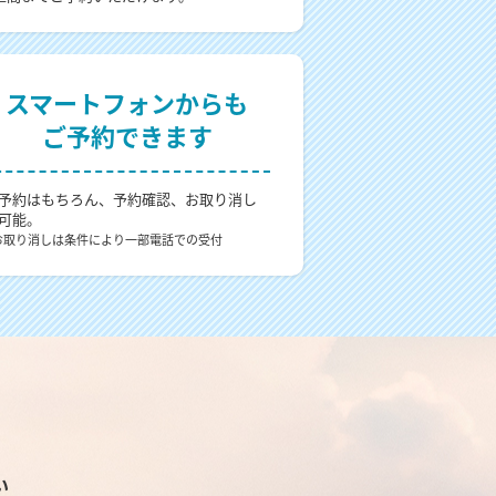
スマートフォンからも
ご予約できます
予約はもちろん、予約確認、お取り消し
可能。
お取り消しは条件により一部電話での受付
い