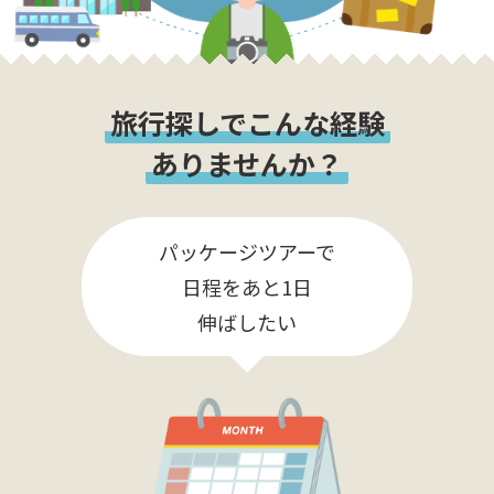
旅行探しでこんな経験
ありませんか？
パッケージツアーで
日程をあと1日
伸ばしたい