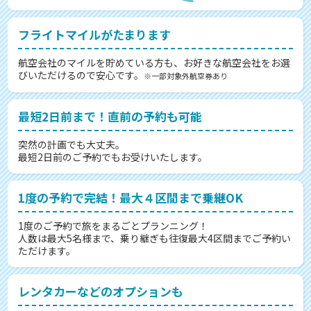
フライトマイルがたまります
航空会社のマイルを貯めている方も、お好きな航空会社をお選
びいただけるので安心です。
※一部対象外航空券あり
最短2日前まで！直前の予約も可能
突然の計画でも大丈夫。
最短2日前のご予約でもお受けいたします。
1度の予約で完結！最大４区間まで乗継OK
1度のご予約で旅をまるごとプランニング！
人数は最大5名様まで、乗り継ぎも往復最大4区間までご予約い
ただけます。
レンタカーなどのオプションも