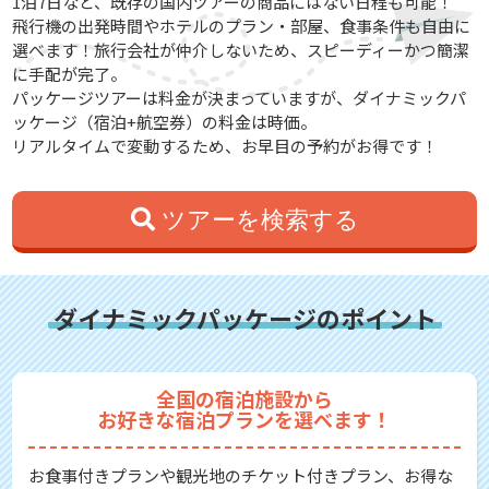
1泊7日など、既存の国内ツアーの商品にはない日程も可能！
飛行機の出発時間やホテルのプラン・部屋、食事条件も自由に
選べます！旅行会社が仲介しないため、スピーディーかつ簡潔
に手配が完了。
パッケージツアーは料金が決まっていますが、ダイナミックパ
ッケージ（宿泊+航空券）の料金は時価。
リアルタイムで変動するため、お早目の予約がお得です！
ツアーを検索する
ダイナミックパッケージのポイント
全国の宿泊施設から
お好きな宿泊プランを選べます！
お食事付きプランや観光地のチケット付きプラン、お得な