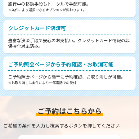
旅行中の移動手段もトータルで手配可能。
※条件により選択できるオプションが変わります。
クレジットカード決済可
豊富な決済手段で安心のお支払い。クレジットカード情報の非
保持化対応済み。
ご予約照会ページから予約確認・お取消可能
ご予約照会ページから簡単に予約確認、お取り消しが可能。
※お取り消しは条件により一部電話での受付
ご予約はこちらから
ご希望の条件を入力し検索するボタンを押してください