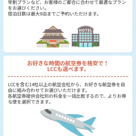
早割プランなど、お客様のご都合に合わせて最適なプラン
をお選びください。
宿泊日数は最大9泊までご予約いただけます。
お好きな時間の航空券を格安で！
LCCも選べます。
LCCを含む14社以上の航空会社から、お好きな航空券を自
由に組み合わせてお選びいただけます。
各航空券提供会社別の料金を一括比較するので、よりお得
な便を選択できます。