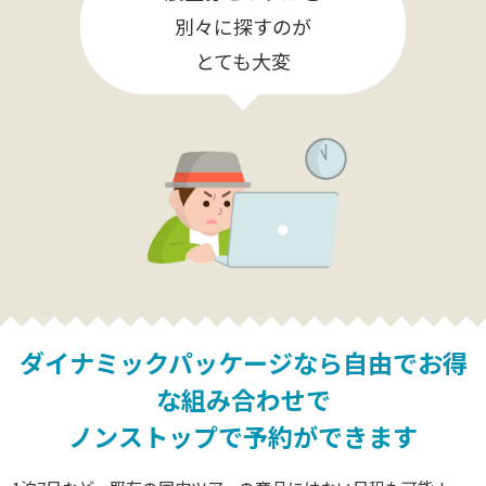
別々に探すのが
とても大変
ダイナミックパッケージなら
自由でお得
な組み合わせで
ノンストップで予約ができます