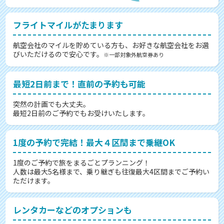
フライトマイルがたまります
航空会社のマイルを貯めている方も、お好きな航空会社をお選
びいただけるので安心です。
※一部対象外航空券あり
最短2日前まで！直前の予約も可能
突然の計画でも大丈夫。
最短2日前のご予約でもお受けいたします。
1度の予約で完結！最大４区間まで乗継OK
1度のご予約で旅をまるごとプランニング！
人数は最大5名様まで、乗り継ぎも往復最大4区間までご予約い
ただけます。
レンタカーなどのオプションも