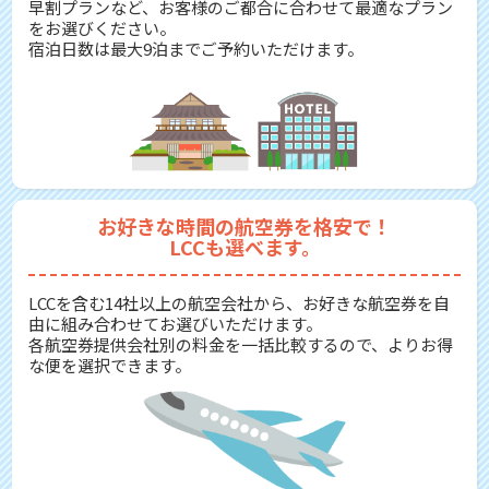
早割プランなど、お客様のご都合に合わせて最適なプラン
をお選びください。
宿泊日数は最大9泊までご予約いただけます。
お好きな時間の航空券を格安で！
LCCも選べます。
LCCを含む14社以上の航空会社から、お好きな航空券を自
由に組み合わせてお選びいただけます。
各航空券提供会社別の料金を一括比較するので、よりお得
な便を選択できます。