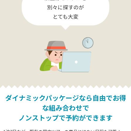
別々に探すのが
とても大変
ダイナミックパッケージなら
自由でお得
な組み合わせで
ノンストップで予約ができます