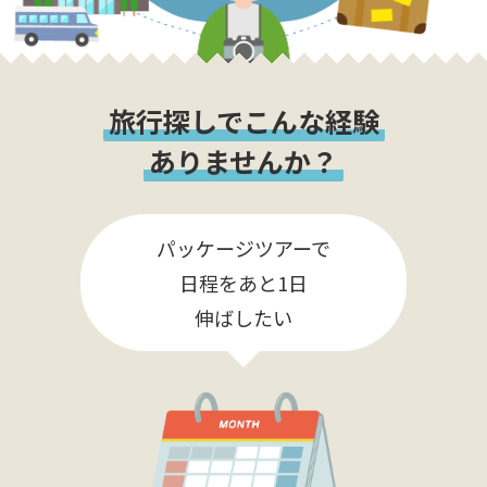
旅行探しでこんな経験
ありませんか？
パッケージツアーで
日程をあと1日
伸ばしたい