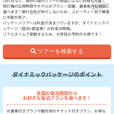
1泊7日など、既存の国内ツアーの商品にはない日程も可能！
飛行機の出発時間やホテルのプラン・部屋、食事条件も自由に
選べます！旅行会社が仲介しないため、スピーディーかつ簡潔
に手配が完了。
パッケージツアーは料金が決まっていますが、ダイナミックパ
ッケージ（宿泊+航空券）の料金は時価。
リアルタイムで変動するため、お早目の予約がお得です！
ツアーを検索する
ダイナミックパッケージのポイント
全国の宿泊施設から
お好きな宿泊プランを選べます！
お食事付きプランや観光地のチケット付きプラン、お得な