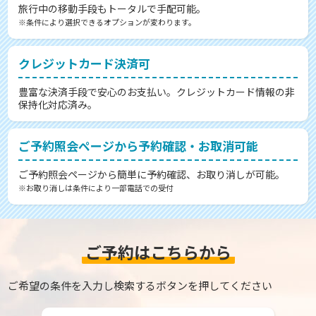
旅行中の移動手段もトータルで手配可能。
※条件により選択できるオプションが変わります。
クレジットカード決済可
豊富な決済手段で安心のお支払い。クレジットカード情報の非
保持化対応済み。
ご予約照会ページから予約確認・お取消可能
ご予約照会ページから簡単に予約確認、お取り消しが可能。
※お取り消しは条件により一部電話での受付
ご予約はこちらから
ご希望の条件を入力し検索するボタンを押してください